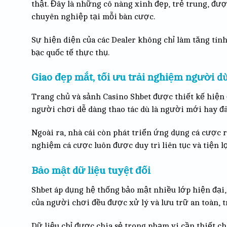
thật. Đây là những cô nàng xinh đẹp, trẻ trung, đư
chuyên nghiệp tại mỗi bàn cược.
Sự hiện diện của các Dealer không chỉ làm tăng tí
bạc quốc tế thực thụ.
Giao đẹp mắt, tối ưu trải nghiệm người d
Trang chủ và sảnh Casino Shbet được thiết kế hiện 
người chơi dễ dàng thao tác dù là người mới hay đ
Ngoài ra, nhà cái còn phát triển ứng dụng cá cược r
nghiệm cá cược luôn được duy trì liên tục và tiện lợ
Bảo mật dữ liệu tuyệt đối
Shbet áp dụng hệ thống bảo mật nhiều lớp hiện đại, 
của người chơi đều được xử lý và lưu trữ an toàn, tr
Dữ liệu chỉ được chia sẻ trong phạm vi cần thiết ch