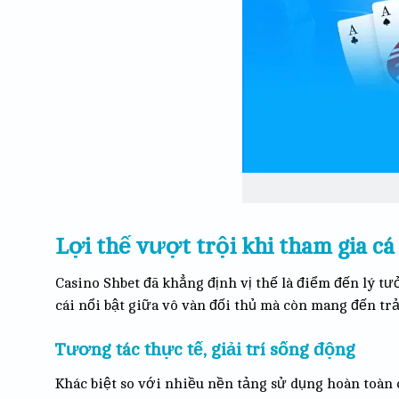
Lợi thế vượt trội khi tham gia cá
Casino Shbet đã khẳng định vị thế là điểm đến lý 
cái nổi bật giữa vô vàn đối thủ mà còn mang đến tr
Tương tác thực tế, giải trí sống động
Khác biệt so với nhiều nền tảng sử dụng hoàn toàn