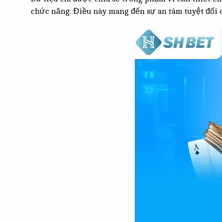
chức năng. Điều này mang đến sự an tâm tuyệt đối c