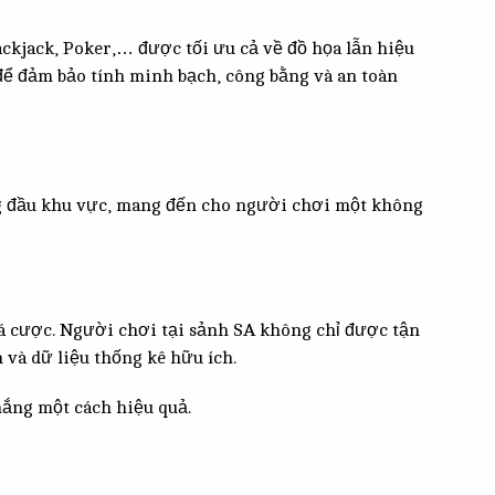
ckjack, Poker,… được tối ưu cả về đồ họa lẫn hiệu
ể đảm bảo tính minh bạch, công bằng và an toàn
àng đầu khu vực, mang đến cho người chơi một không
 cá cược. Người chơi tại sảnh SA không chỉ được tận
à dữ liệu thống kê hữu ích.
hắng một cách hiệu quả.