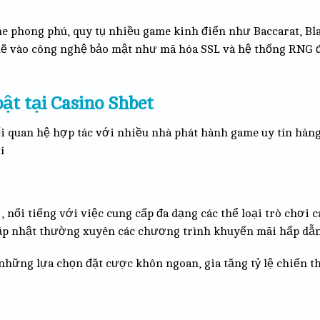
 phong phú, quy tụ nhiều game kinh điển như Baccarat, Bla
mẽ vào công nghệ bảo mật như mã hóa SSL và hệ thống RNG đ
t tại Casino Shbet
 mối quan hệ hợp tác với nhiều nhà phát hành game uy tín h
í
, nổi tiếng với việc cung cấp đa dạng các thể loại trò chơi
 nhật thường xuyên các chương trình khuyến mãi hấp dẫn v
a những lựa chọn đặt cược khôn ngoan, gia tăng tỷ lệ chiến t