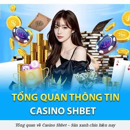
Tổng quan về Casino Shbet – Sân xanh chín hiện nay