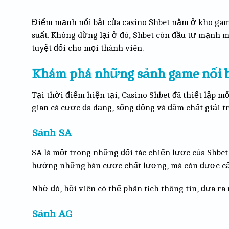
Điểm mạnh nổi bật của casino Shbet nằm ở kho game
suất. Không dừng lại ở đó, Shbet còn đầu tư mạnh 
tuyệt đối cho mọi thành viên.
Khám phá những sảnh game nổi bậ
Tại thời điểm hiện tại, Casino Shbet đã thiết lập
gian cá cược đa dạng, sống động và đậm chất giải tr
Sảnh SA
SA là một trong những đối tác chiến lược của Shbet 
hưởng những bàn cược chất lượng, mà còn được cập
Nhờ đó, hội viên có thể phân tích thông tin, đưa r
Sảnh AG