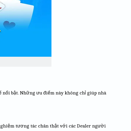
ế nổi bật. Những ưu điểm này không chỉ giúp nhà
nghiệm tương tác chân thật với các Dealer người