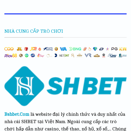
Bắc
Xu
–
Thế
Trung
Đổi
–
Thưởng
Nam:
Bí
NHÀ CUNG CẤP TRÒ CHƠI
Quyết
Soi
Cầu
Chuẩn
2025
Bshbet.Com
là website đại lý chính thức và duy nhất của
nhà cái SHBET tại Việt Nam. Ngoài cung cấp các trò
chơi hấp dẫn như casino, thể thao, nổ hũ, xổ số,... Chúng