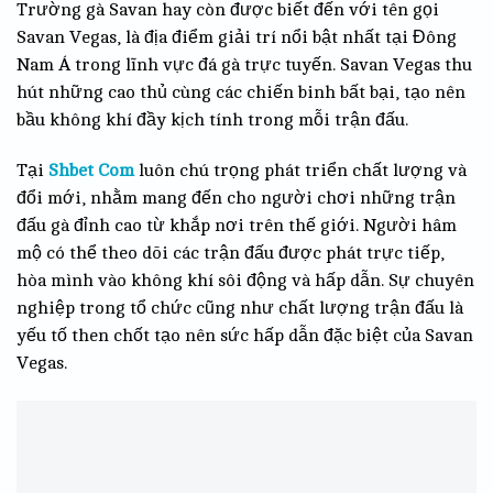
Trường gà Savan hay còn được biết đến với tên gọi
Savan Vegas, là địa điểm giải trí nổi bật nhất tại Đông
Nam Á trong lĩnh vực đá gà trực tuyến. Savan Vegas thu
hút những cao thủ cùng các chiến binh bất bại, tạo nên
bầu không khí đầy kịch tính trong mỗi trận đấu.
Tại
Shbet Com
luôn chú trọng phát triển chất lượng và
đổi mới, nhằm mang đến cho người chơi những trận
đấu gà đỉnh cao từ khắp nơi trên thế giới. Người hâm
mộ có thể theo dõi các trận đấu được phát trực tiếp,
hòa mình vào không khí sôi động và hấp dẫn. Sự chuyên
nghiệp trong tổ chức cũng như chất lượng trận đấu là
yếu tố then chốt tạo nên sức hấp dẫn đặc biệt của Savan
Vegas.