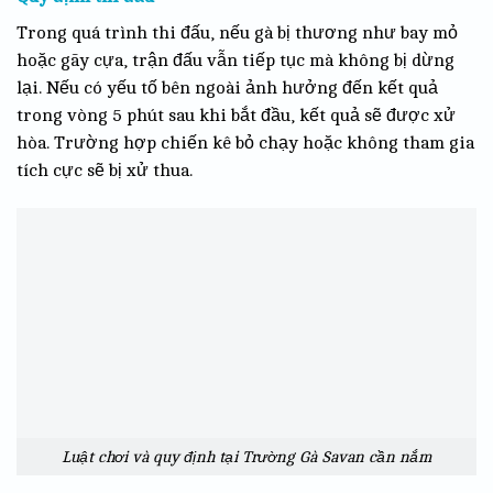
Trong quá trình thi đấu, nếu gà bị thương như bay mỏ
hoặc gãy cựa, trận đấu vẫn tiếp tục mà không bị dừng
lại. Nếu có yếu tố bên ngoài ảnh hưởng đến kết quả
trong vòng 5 phút sau khi bắt đầu, kết quả sẽ được xử
hòa. Trường hợp chiến kê bỏ chạy hoặc không tham gia
tích cực sẽ bị xử thua.
Luật chơi và quy định tại Trường Gà Savan cần nắm