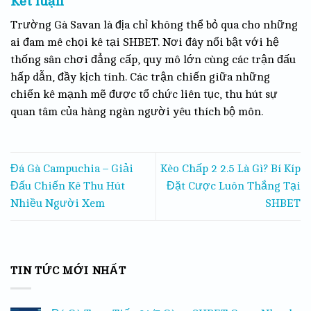
Kết luận
Trường Gà Savan là địa chỉ không thể bỏ qua cho những
ai đam mê chọi kê tại SHBET. Nơi đây nổi bật với hệ
thống sân chơi đẳng cấp, quy mô lớn cùng các trận đấu
hấp dẫn, đầy kịch tính. Các trận chiến giữa những
chiến kê mạnh mẽ được tổ chức liên tục, thu hút sự
quan tâm của hàng ngàn người yêu thích bộ môn.
Đá Gà Campuchia – Giải
Kèo Chấp 2 2.5 Là Gì? Bí Kíp
Đấu Chiến Kê Thu Hút
Đặt Cược Luôn Thắng Tại
Nhiều Người Xem
SHBET
TIN TỨC MỚI NHẤT