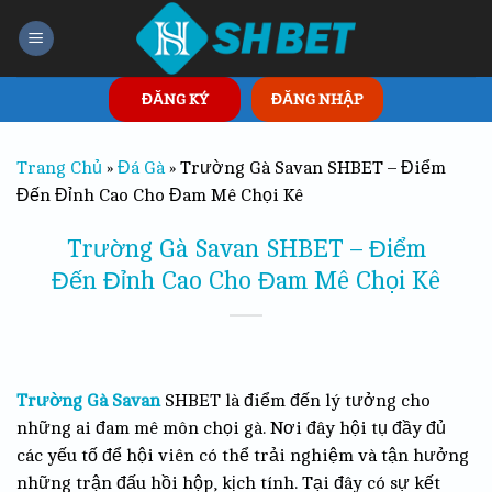
Skip
to
content
ĐĂNG KÝ
ĐĂNG NHẬP
Trang Chủ
»
Đá Gà
»
Trường Gà Savan SHBET – Điểm
Đến Đỉnh Cao Cho Đam Mê Chọi Kê
Trường Gà Savan SHBET – Điểm
Đến Đỉnh Cao Cho Đam Mê Chọi Kê
Trường Gà Savan
SHBET là điểm đến lý tưởng cho
những ai đam mê môn chọi gà. Nơi đây hội tụ đầy đủ
các yếu tố để hội viên có thể trải nghiệm và tận hưởng
những trận đấu hồi hộp, kịch tính. Tại đây có sự kết