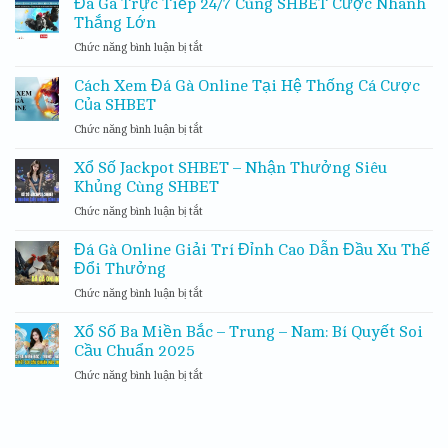
Đá Gà Trực Tiếp 24/7 Cùng SHBET Cược Nhanh
Thắng Lớn
Chức năng bình luận bị tắt
ở
Đá
Gà
Cách Xem Đá Gà Online Tại Hệ Thống Cá Cược
Trực
Của SHBET
Tiếp
Chức năng bình luận bị tắt
ở
24/7
Cách
Cùng
Xem
Xổ Số Jackpot SHBET – Nhận Thưởng Siêu
SHBET
Đá
Cược
Khủng Cùng SHBET
Gà
Nhanh
Chức năng bình luận bị tắt
ở
Online
Thắng
Xổ
Tại
Lớn
Số
Đá Gà Online Giải Trí Đỉnh Cao Dẫn Đầu Xu Thế
Hệ
Jackpot
Thống
Đổi Thưởng
SHBET
Cá
Chức năng bình luận bị tắt
ở
–
Cược
Đá
Nhận
Của
Gà
Xổ Số Ba Miền Bắc – Trung – Nam: Bí Quyết Soi
Thưởng
SHBET
Online
Siêu
Cầu Chuẩn 2025
Giải
Khủng
Chức năng bình luận bị tắt
ở
Trí
Cùng
Xổ
Đỉnh
SHBET
Số
Cao
Ba
Dẫn
Miền
Đầu