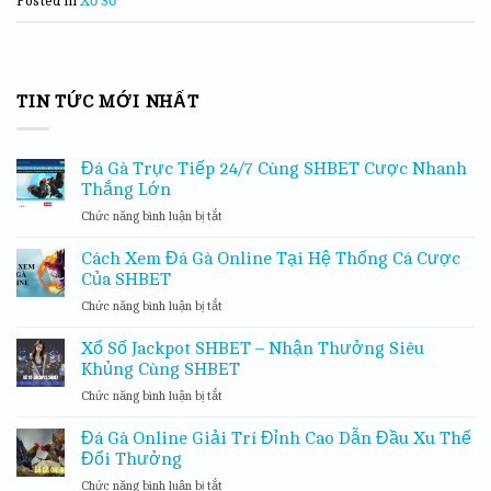
Posted in
Xổ Số
TIN TỨC MỚI NHẤT
Đá Gà Trực Tiếp 24/7 Cùng SHBET Cược Nhanh
Thắng Lớn
Chức năng bình luận bị tắt
ở
Đá
Gà
Cách Xem Đá Gà Online Tại Hệ Thống Cá Cược
Trực
Của SHBET
Tiếp
Chức năng bình luận bị tắt
ở
24/7
Cách
Cùng
Xem
Xổ Số Jackpot SHBET – Nhận Thưởng Siêu
SHBET
Đá
Cược
Khủng Cùng SHBET
Gà
Nhanh
Chức năng bình luận bị tắt
ở
Online
Thắng
Xổ
Tại
Lớn
Số
Đá Gà Online Giải Trí Đỉnh Cao Dẫn Đầu Xu Thế
Hệ
Jackpot
Thống
Đổi Thưởng
SHBET
Cá
Chức năng bình luận bị tắt
ở
–