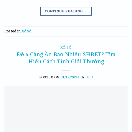
CONTINUE READING
→
Posted in
Xổ Số
XỔ SỐ
Đề 4 Càng Ăn Bao Nhiêu SHBET? Tìm
Hiểu Cách Tính Giải Thưởng
POSTED ON
31/12/2024
BY
SEO