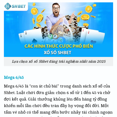
Lựa chọn xổ số Shbet đáng trải nghiệm nhất năm 2025
Mega 6/45
Mega 6/45 là “con át chủ bài” trong danh sách xổ số của
Shbet. Luật chơi đơn giản: chọn 6 số từ 1 đến 45 và chờ
đợi kết quả. Giải thưởng khủng lên đến hàng tỷ đồng
khiến mỗi lần chơi đều tràn đầy hy vọng đổi đời. Một
tấm vé nhỏ có thể mang đến bước nhảy tài chính ngoạn