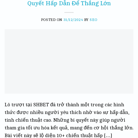
Quyết Hấp Dẫn Để Thắng Lớn
POSTED ON
31/12/2024
BY
SEO
Lô trượt tại SHBET đã trở thành một trong các hình
thức được nhiều người yêu thích nhờ vào sự hấp dẫn,
tính chiến thuật cao. Những bí quyết này giúp người
tham gia tối ưu hóa kết quả, mang đến cơ hội thắng lớn.
Bài viết này sẽ lộ diện 10+ chiến thuật hấp […]