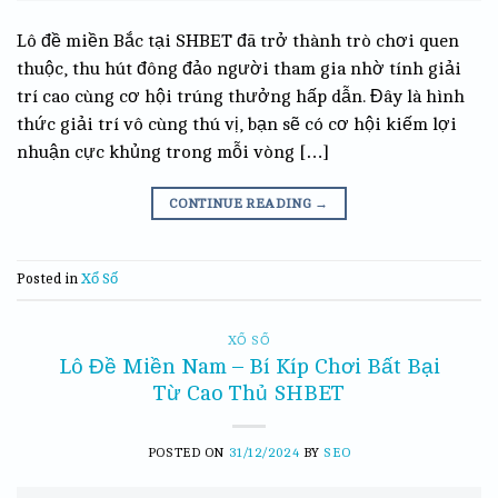
Lô đề miền Bắc tại SHBET đã trở thành trò chơi quen
thuộc, thu hút đông đảo người tham gia nhờ tính giải
trí cao cùng cơ hội trúng thưởng hấp dẫn. Đây là hình
thức giải trí vô cùng thú vị, bạn sẽ có cơ hội kiếm lợi
nhuận cực khủng trong mỗi vòng […]
CONTINUE READING
→
Posted in
Xổ Số
XỔ SỐ
Lô Đề Miền Nam – Bí Kíp Chơi Bất Bại
Từ Cao Thủ SHBET
POSTED ON
31/12/2024
BY
SEO