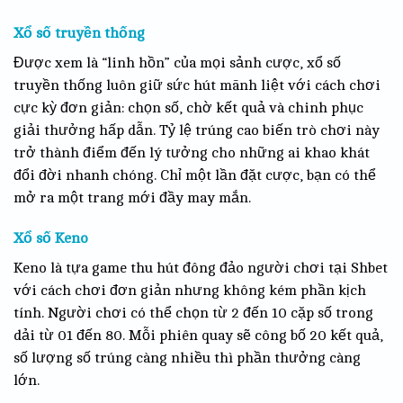
Xổ số truyền thống
Được xem là “linh hồn” của mọi sảnh cược, xổ số
truyền thống luôn giữ sức hút mãnh liệt với cách chơi
cực kỳ đơn giản: chọn số, chờ kết quả và chinh phục
giải thưởng hấp dẫn. Tỷ lệ trúng cao biến trò chơi này
trở thành điểm đến lý tưởng cho những ai khao khát
đổi đời nhanh chóng. Chỉ một lần đặt cược, bạn có thể
mở ra một trang mới đầy may mắn.
Xổ số Keno
Keno là tựa game thu hút đông đảo người chơi tại Shbet
với cách chơi đơn giản nhưng không kém phần kịch
tính. Người chơi có thể chọn từ 2 đến 10 cặp số trong
dải từ 01 đến 80. Mỗi phiên quay sẽ công bố 20 kết quả,
số lượng số trúng càng nhiều thì phần thưởng càng
lớn.