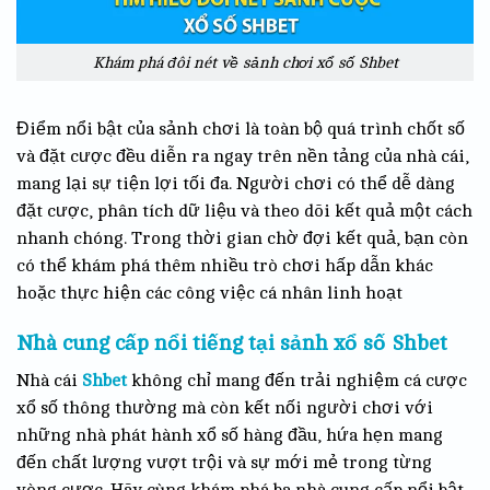
Khám phá đôi nét về sảnh chơi xổ số Shbet
Điểm nổi bật của sảnh chơi là toàn bộ quá trình chốt số
và đặt cược đều diễn ra ngay trên nền tảng của nhà cái,
mang lại sự tiện lợi tối đa. Người chơi có thể dễ dàng
đặt cược, phân tích dữ liệu và theo dõi kết quả một cách
nhanh chóng. Trong thời gian chờ đợi kết quả, bạn còn
có thể khám phá thêm nhiều trò chơi hấp dẫn khác
hoặc thực hiện các công việc cá nhân linh hoạt
Nhà cung cấp nổi tiếng tại sảnh xổ số Shbet
Nhà cái
Shbet
không chỉ mang đến trải nghiệm cá cược
xổ số thông thường mà còn kết nối người chơi với
những nhà phát hành xổ số hàng đầu, hứa hẹn mang
đến chất lượng vượt trội và sự mới mẻ trong từng
vòng cược. Hãy cùng khám phá ba nhà cung cấp nổi bật