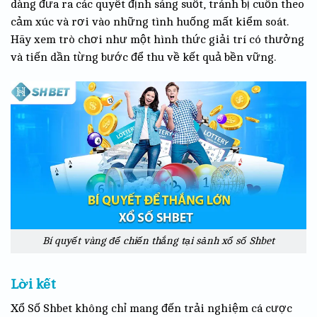
dàng đưa ra các quyết định sáng suốt, tránh bị cuốn theo
cảm xúc và rơi vào những tình huống mất kiểm soát.
Hãy xem trò chơi như một hình thức giải trí có thưởng
và tiến dần từng bước để thu về kết quả bền vững.
Bí quyết vàng để chiến thắng tại sảnh xổ số Shbet
Lời kết
Xổ Số Shbet không chỉ mang đến trải nghiệm cá cược