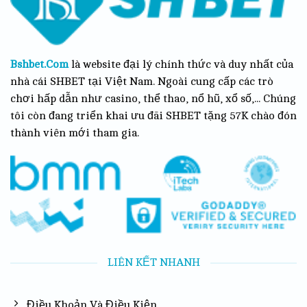
Bshbet.Com
là website đại lý chính thức và duy nhất của
nhà cái SHBET tại Việt Nam. Ngoài cung cấp các trò
chơi hấp dẫn như casino, thể thao, nổ hũ, xổ số,... Chúng
tôi còn đang triển khai ưu đãi SHBET tặng 57K chào đón
thành viên mới tham gia.
LIÊN KẾT NHANH
Điều Khoản Và Điều Kiện